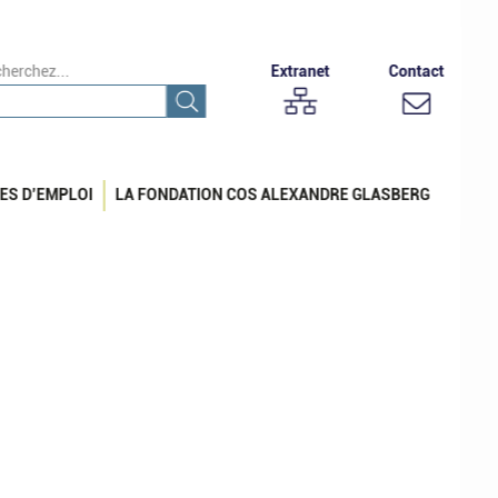
herchez...
Extranet
Contact
ES D’EMPLOI
LA FONDATION COS ALEXANDRE GLASBERG