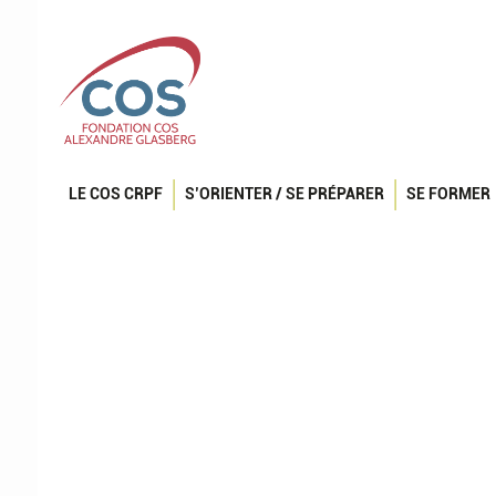
LE COS CRPF
S’ORIENTER / SE PRÉPARER
SE FORMER