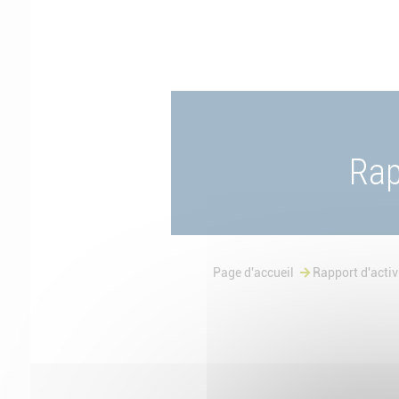
Rap
Page d'accueil
Rapport d'activi