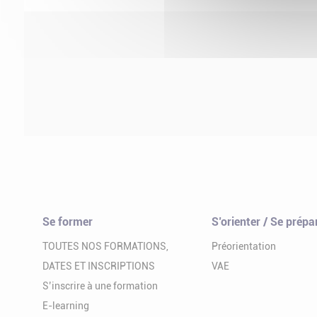
Se former
S’orienter / Se prépa
TOUTES NOS FORMATIONS,
Préorientation
DATES ET INSCRIPTIONS
VAE
S’inscrire à une formation
E-learning