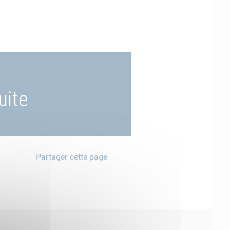
uite
Partager cette page