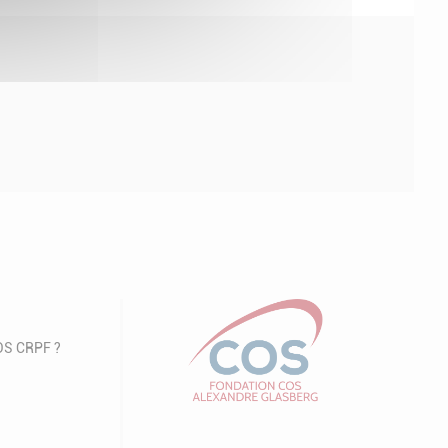
COS CRPF ?