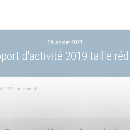
19 janvier 2021
port d'activité 2019 taille réd
té 2019 taille réduite