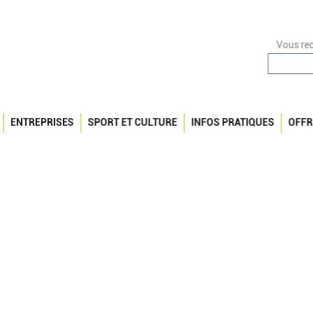
Vous rec
ENTREPRISES
SPORT ET CULTURE
INFOS PRATIQUES
OFFR