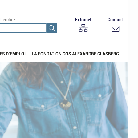
herchez...
Extranet
Contact
ES D’EMPLOI
LA FONDATION COS ALEXANDRE GLASBERG