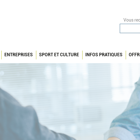
Vous rec
ENTREPRISES
SPORT ET CULTURE
INFOS PRATIQUES
OFFR