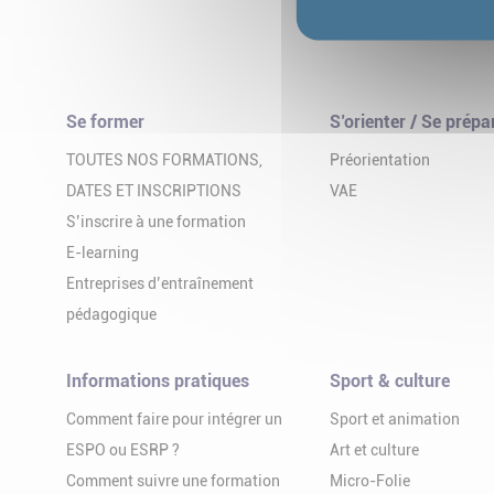
Se former
S’orienter / Se prépa
TOUTES NOS FORMATIONS,
Préorientation
DATES ET INSCRIPTIONS
VAE
S’inscrire à une formation
E-learning
Entreprises d’entraînement
pédagogique
Informations pratiques
Sport & culture
Comment faire pour intégrer un
Sport et animation
ESPO ou ESRP ?
Art et culture
Comment suivre une formation
Micro-Folie