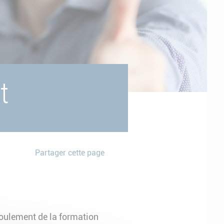
t
Partager cette page
roulement de la formation