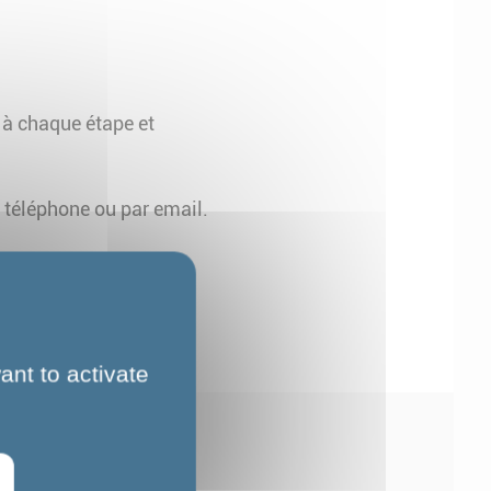
à chaque étape et
 téléphone ou par email.
ant to activate