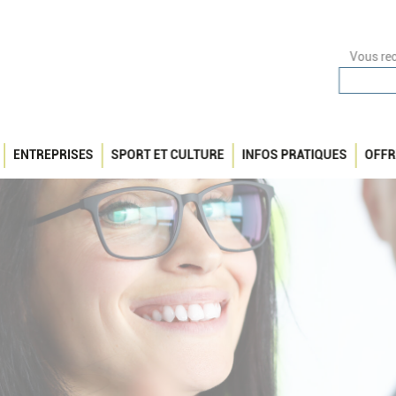
Vous rec
ENTREPRISES
SPORT ET CULTURE
INFOS PRATIQUES
OFFR