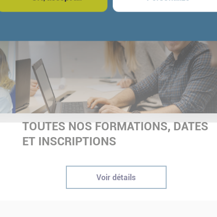
TOUTES NOS FORMATIONS, DATES
ET INSCRIPTIONS
Voir détails