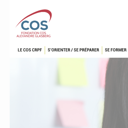
LE COS CRPF
S’ORIENTER / SE PRÉPARER
SE FORMER