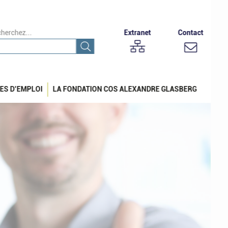
herchez...
Extranet
Contact
ES D’EMPLOI
LA FONDATION COS ALEXANDRE GLASBERG