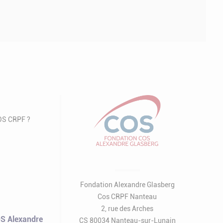
COS CRPF ?
Fondation Alexandre Glasberg
Cos CRPF Nanteau
2, rue des Arches
S Alexandre
CS 80034 Nanteau-sur-Lunain