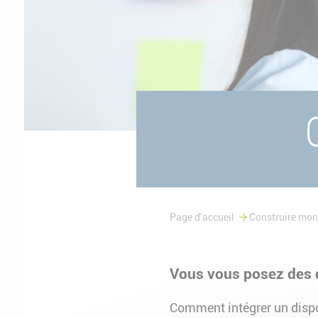
Page d'accueil
Construire mon
Vous vous posez des 
Comment intégrer un dispo