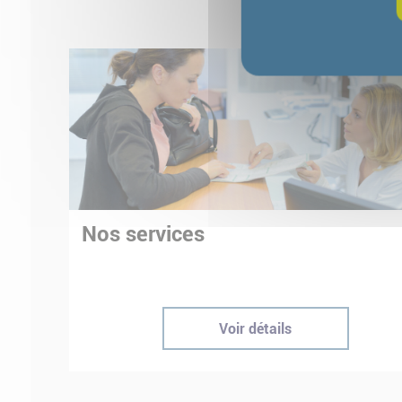
Nos services
Voir détails