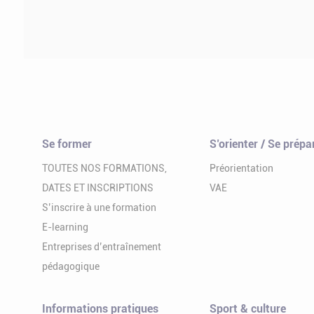
Se former
S’orienter / Se prépa
TOUTES NOS FORMATIONS,
Préorientation
DATES ET INSCRIPTIONS
VAE
S’inscrire à une formation
E-learning
Entreprises d’entraînement
pédagogique
Informations pratiques
Sport & culture