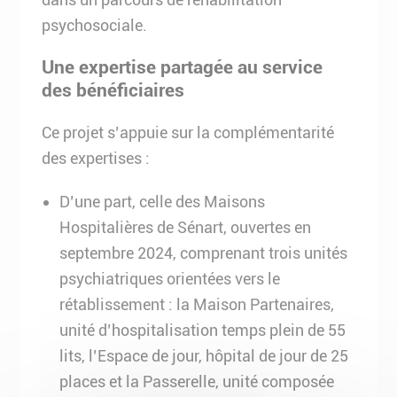
psychosociale.
Une expertise partagée au service
des bénéficiaires
Ce projet s’appuie sur la complémentarité
des expertises :
D’une part, celle des Maisons
Hospitalières de Sénart, ouvertes en
septembre 2024, comprenant trois unités
psychiatriques orientées vers le
rétablissement : la Maison Partenaires,
unité d’hospitalisation temps plein de 55
lits, l’Espace de jour, hôpital de jour de 25
places et la Passerelle, unité composée