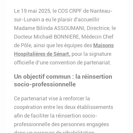
Le 19 mai 2025, le COS CRPF de Nanteau-
sur-Lunain a eu le plaisir d'accueillir
Madame Bilinda ASSOUMANI, Directrice, le
Docteur Michaël BONNIERE, Médecin Chef
de Pôle, ainsi que les équipes des
Maisons
Hospitalières de Sénart,
pour la signature
officielle d’une convention de partenariat.
Un objectif commun : la réinsertion
socio-professionnelle
Ce partenariat vise à renforcer la
coopération entre les deux établissements
afin de faciliter la réinsertion socio-
professionnelle des personnes engagées
dans un parcours de réhabilitation