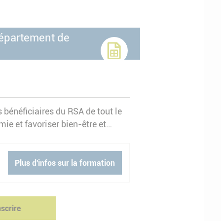
département de
 bénéficiaires du RSA de tout le
mie et favoriser bien-être et
Plus d'infos sur la formation
nscrire