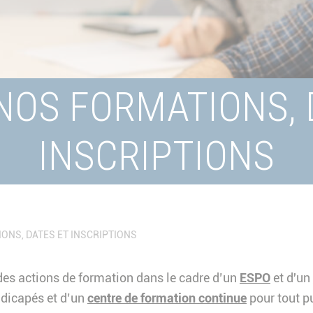
NOS FORMATIONS, 
INSCRIPTIONS
ONS, DATES ET INSCRIPTIONS
es actions de formation dans le cadre d’un
ESPO
et d'un
ndicapés et d’un
centre de formation continue
pour tout p