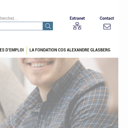
herchez...
Extranet
Contact
ES D’EMPLOI
LA FONDATION COS ALEXANDRE GLASBERG