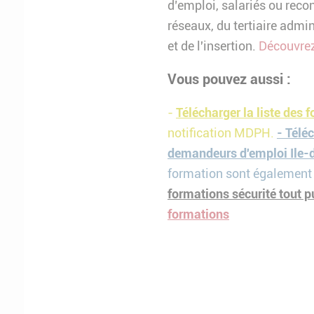
d’emploi, salariés ou reco
réseaux, du tertiaire admin
et de l'insertion.
Découvrez
Vous pouvez aussi :
-
Télécharger la liste des 
notification MDPH.
- Télé
demandeurs d'emploi Ile-
formation sont également 
formations sécurité tout p
formations