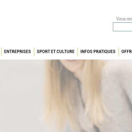
Vous rec
ENTREPRISES
SPORT ET CULTURE
INFOS PRATIQUES
OFFR