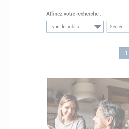
Affinez votre recherche :
1