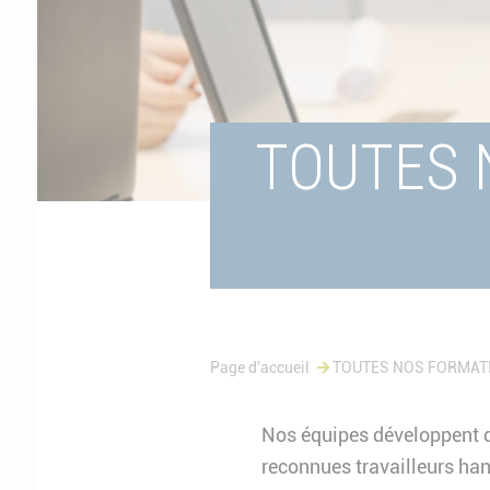
TOUTES 
Page d'accueil
TOUTES NOS FORMATI
Nos équipes développent d
reconnues travailleurs ha