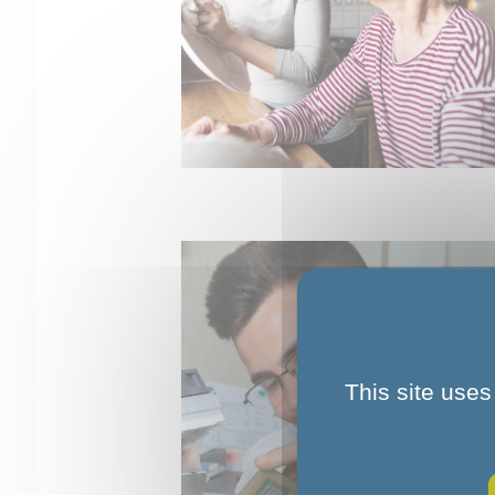
This site uses