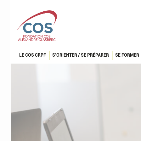
LE COS CRPF
S’ORIENTER / SE PRÉPARER
SE FORMER