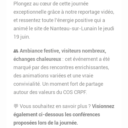
Plongez au cœur de cette journée
exceptionnelle grâce à notre reportage vidéo,
et ressentez toute l’énergie positive qui a
animé le site de Nanteau-sur-Lunain le jeudi
19 juin.
👥
Ambiance festive, visiteurs nombreux,
échanges chaleureux
: cet événement a été
marqué par des rencontres enrichissantes,
des animations variées et une vraie
convivialité. Un moment fort de partage
autour des valeurs du COS CRPF.
💬 Vous souhaitez en savoir plus ?
Visionnez
également ci-dessous les conférences
proposées lors de la journée.