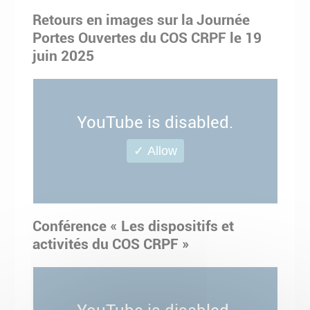
Retours en images sur la Journée
Portes Ouvertes du COS CRPF le 19
juin 2025
YouTube is disabled.
✓ Allow
Conférence « Les dispositifs et
activités du COS CRPF »