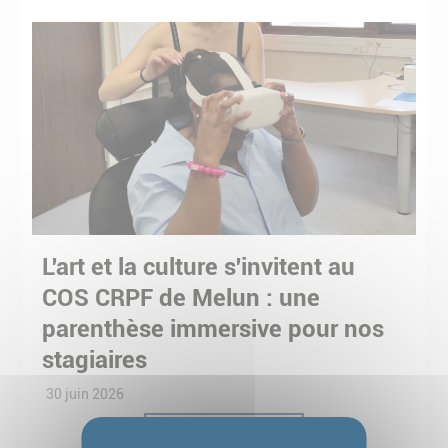
L'art et la culture s'invitent au
COS CRPF de Melun : une
parenthèse immersive pour nos
stagiaires
30 juin 2026
Lire la suite