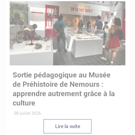
Sortie pédagogique au Musée
de Préhistoire de Nemours :
apprendre autrement grâce à la
culture
08 juillet 2026
Lire la suite