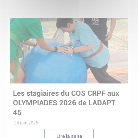
Les stagiaires du COS CRPF aux
OLYMPIADES 2026 de LADAPT
45
24 juin 2026
Lire la suite