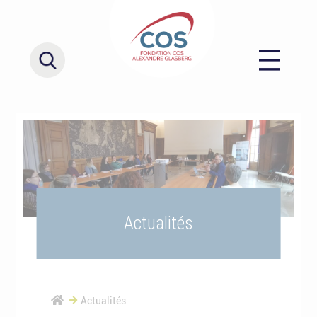
Actualités
Actualités