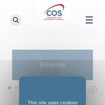
Entreprises
Entreprises
This site uses cookies