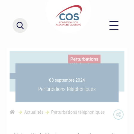
03 septembre 2024
Perturbations téléphoniques
Actualités
Perturbations téléphoniques