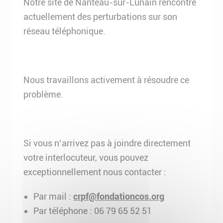
Notre site de Nanteau-sur-Lunain rencontre
actuellement des perturbations sur son
réseau téléphonique.
Nous travaillons activement à résoudre ce
problème.
Si vous n’arrivez pas à joindre directement
votre interlocuteur, vous pouvez
exceptionnellement nous contacter :
Par mail :
crpf@fondationcos.org
Par téléphone : 06 79 65 52 51