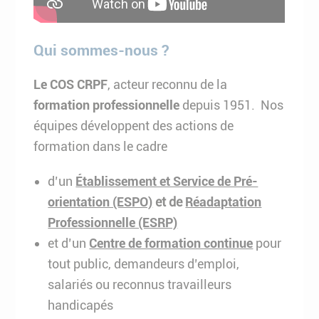
Qui sommes-nous ?
Le COS CRPF
, acteur reconnu de la
formation professionnelle
depuis 1951. Nos
équipes développent des actions de
formation dans le cadre
d’un
Établissement et Service de Pré-
orientation (ESPO)
et de
Réadaptation
Professionnelle (ESRP)
et d’un
Centre de formation continue
pour
tout public, demandeurs d’emploi,
salariés ou reconnus travailleurs
handicapés