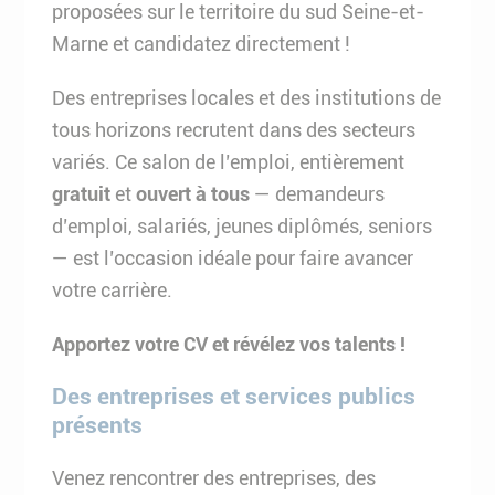
proposées sur le territoire du sud Seine-et-
Marne et candidatez directement !
Des entreprises locales et des institutions de
tous horizons recrutent dans des secteurs
variés. Ce salon de l’emploi, entièrement
gratuit
et
ouvert à tous
— demandeurs
d’emploi, salariés, jeunes diplômés, seniors
— est l’occasion idéale pour faire avancer
votre carrière.
Apportez votre CV et révélez vos talents !
Des entreprises et services publics
présents
Venez rencontrer des entreprises, des