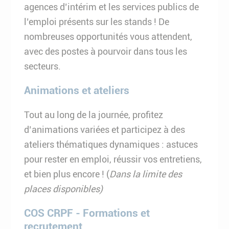
agences d’intérim et les services publics de
l’emploi présents sur les stands ! De
nombreuses opportunités vous attendent,
avec des postes à pourvoir dans tous les
secteurs.
Animations et ateliers
Tout au long de la journée, profitez
d’animations variées et participez à des
ateliers thématiques dynamiques : astuces
pour rester en emploi, réussir vos entretiens,
et bien plus encore ! (
Dans la limite des
places disponibles)
COS CRPF - Formations et
recrutement