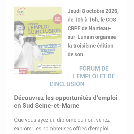
Jeudi 8 octobre 2026,
de 10h à 16h, le COS
CRPF de Nanteau-
sur-Lunain organise
la troisième édition
de son
FORUM DE
L'EMPLOI ET DE
L'INCLUSION
Découvrez les opportunités d’emploi
en Sud Seine-et-Marne
Que vous ayez un diplôme ou non, venez
explorer les nombreuses offres d’emploi