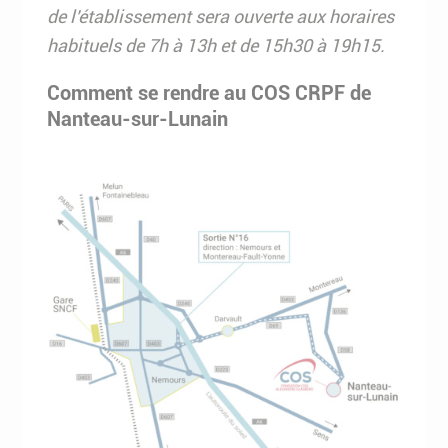
de l'établissement sera ouverte aux horaires
habituels de 7h à 13h et de 15h30 à 19h15.
Comment se rendre au COS CRPF de
Nanteau-sur-Lunain