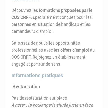
Découvrez les
formations proposées par le
COS CRPF
, spécialement conçues pour les
personnes en situation de handicap et les
demandeurs d'emploi.
Saisissez de nouvelles opportunités
professionnelles avec
les offres d’emploi du
COS CRPF.
Rejoignez un établissement
engagé et porteur de sens
Informations pratiques
Restauration
Pas de restauration sur place.
A noter : la boulangerie située juste en face