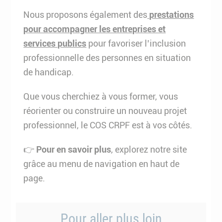
Nous proposons également des
prestations
pour accompagner les entreprises et
services publics
pour favoriser l’inclusion
professionnelle des personnes en situation
de handicap.
Que vous cherchiez à vous former, vous
réorienter ou construire un nouveau projet
professionnel, le COS CRPF est à vos côtés.
👉
Pour en savoir plus
, explorez notre site
grâce au menu de navigation en haut de
page.
Pour aller plus loin