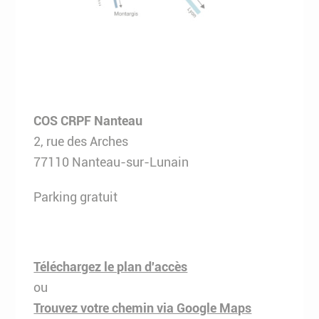
COS CRPF Nanteau
2, rue des Arches
77110 Nanteau-sur-Lunain
Parking gratuit
Téléchargez le plan d'accès
ou
Trouvez votre chemin via Google Maps