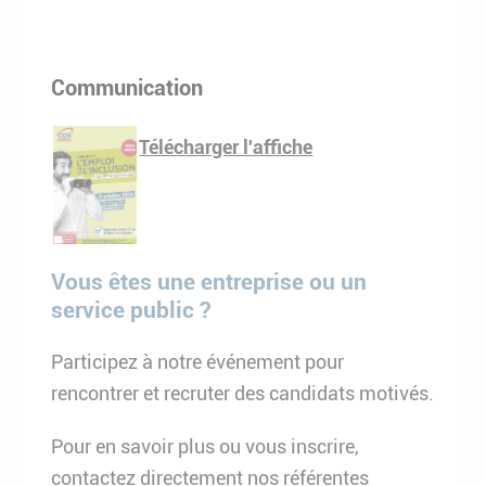
Communication
Télécharger l'affiche
Vous êtes une entreprise ou un
service public ?
Participez à notre événement pour
rencontrer et recruter des candidats motivés.
Pour en savoir plus ou vous inscrire,
contactez directement nos référentes