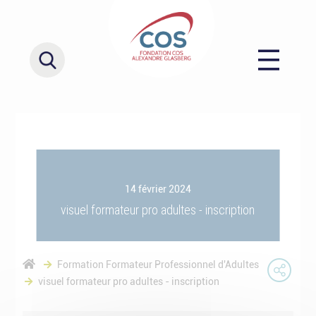
14 février 2024
visuel formateur pro adultes - inscription
Formation Formateur Professionnel d'Adultes
visuel formateur pro adultes - inscription