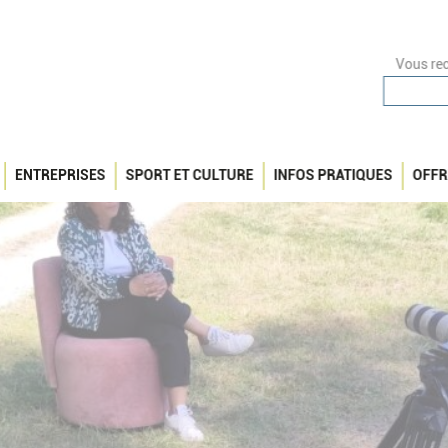
Vous rec
ENTREPRISES
SPORT ET CULTURE
INFOS PRATIQUES
OFFR