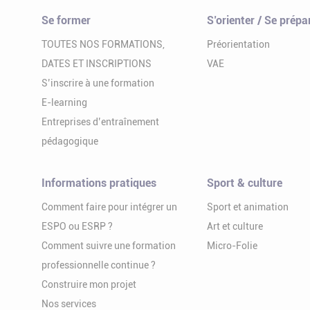
Se former
S’orienter / Se prépa
TOUTES NOS FORMATIONS,
Préorientation
DATES ET INSCRIPTIONS
VAE
S’inscrire à une formation
E-learning
Entreprises d’entraînement
pédagogique
Informations pratiques
Sport & culture
Comment faire pour intégrer un
Sport et animation
ESPO ou ESRP ?
Art et culture
Comment suivre une formation
Micro-Folie
professionnelle continue ?
Construire mon projet
Nos services