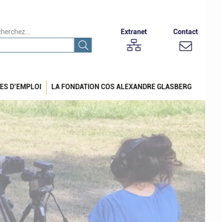
herchez...
Extranet
Contact
ES D’EMPLOI
LA FONDATION COS ALEXANDRE GLASBERG