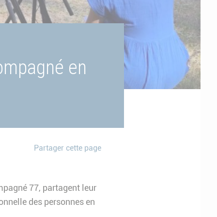
compagné en
Partager cette page
mpagné 77, partagent leur
sionnelle des personnes en