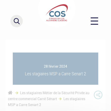
28 février 2024
Les stagiaires MSP a Carre Senart 2
Les stagiaires Métier de la Sécurité Privée au
centre commercial Carré Sénart
Les stagiaires
MSP a Carre Senart 2