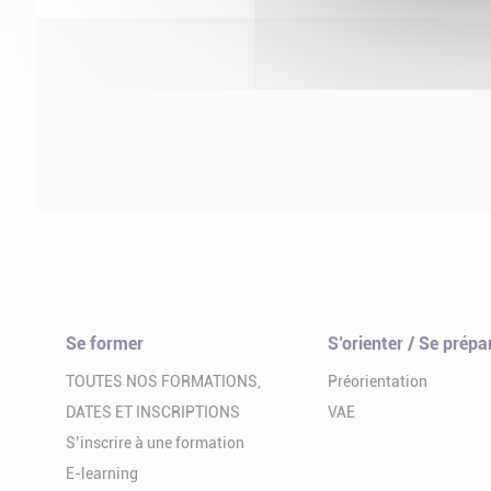
Se former
S’orienter / Se prépa
TOUTES NOS FORMATIONS,
Préorientation
DATES ET INSCRIPTIONS
VAE
S’inscrire à une formation
E-learning