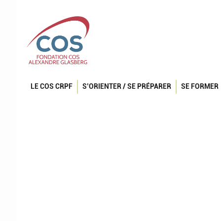
LE COS CRPF
S’ORIENTER / SE PRÉPARER
SE FORMER