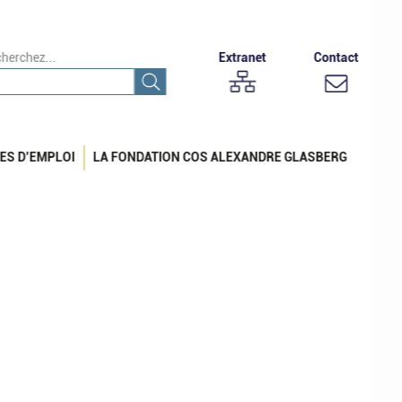
herchez...
Extranet
Contact
ES D’EMPLOI
LA FONDATION COS ALEXANDRE GLASBERG