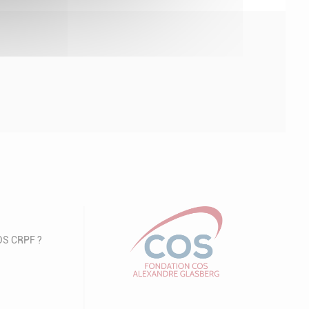
COS CRPF ?