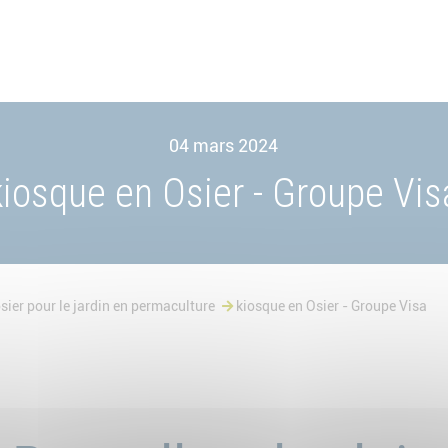
04 mars 2024
kiosque en Osier - Groupe Vis
sier pour le jardin en permaculture
kiosque en Osier - Groupe Visa