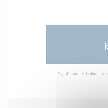
Page d'accueil
Un kiosque en o