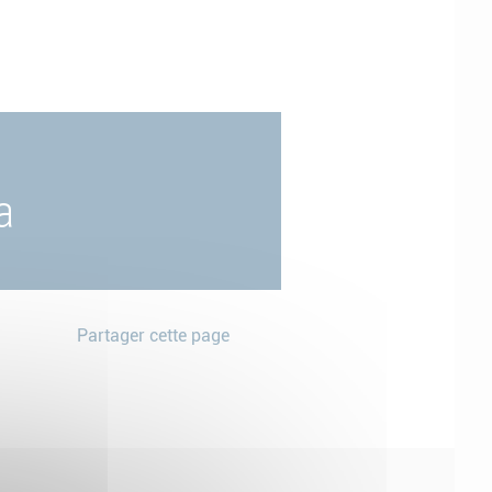
a
Partager cette page