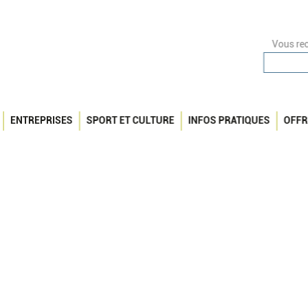
Vous rec
ENTREPRISES
SPORT ET CULTURE
INFOS PRATIQUES
OFFR