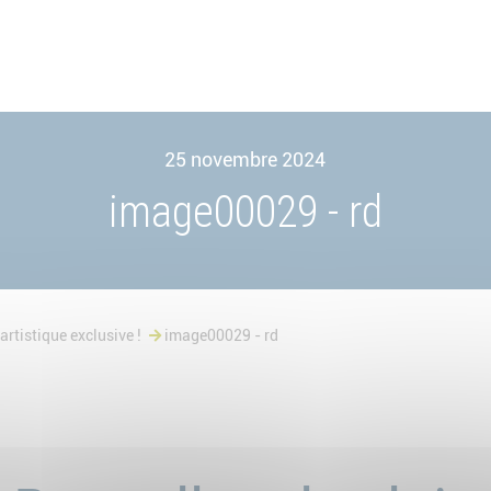
25 novembre 2024
image00029 - rd
artistique exclusive !
image00029 - rd