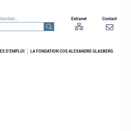
herchez...
Extranet
Contact
ES D’EMPLOI
LA FONDATION COS ALEXANDRE GLASBERG