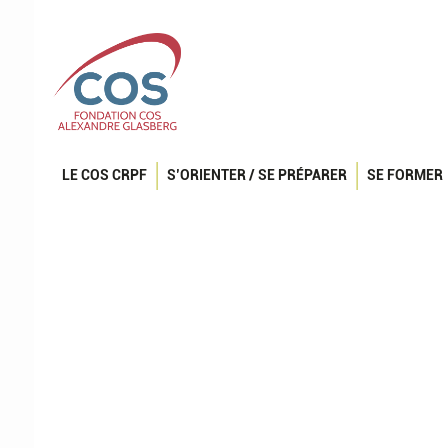
LE COS CRPF
S’ORIENTER / SE PRÉPARER
SE FORMER