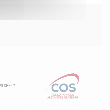
COS CRPF ?