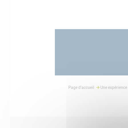
Page d'accueil
Une expérience 