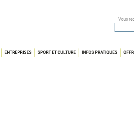
Vous rec
ENTREPRISES
SPORT ET CULTURE
INFOS PRATIQUES
OFFR