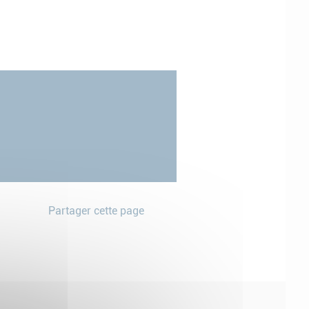
Partager cette page