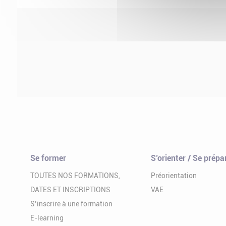
Se former
S’orienter / Se prépa
TOUTES NOS FORMATIONS,
Préorientation
DATES ET INSCRIPTIONS
VAE
S’inscrire à une formation
E-learning