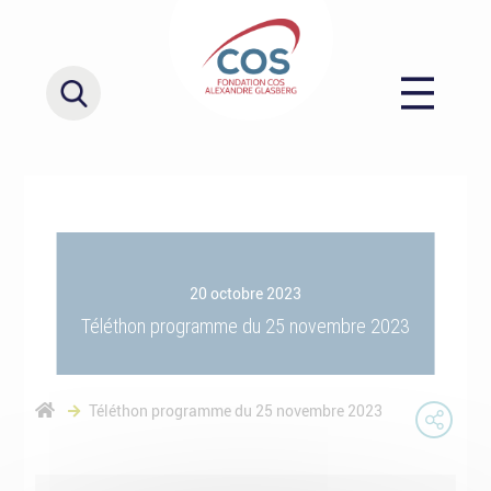
20 octobre 2023
Téléthon programme du 25 novembre 2023
Téléthon programme du 25 novembre 2023