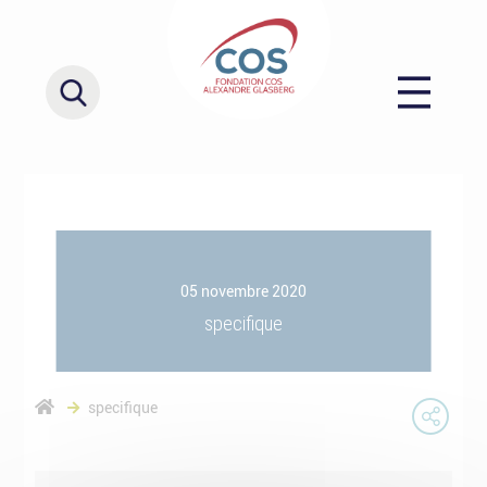
05 novembre 2020
specifique
specifique