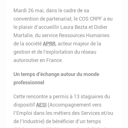
Mardi 26 mai, dans le cadre de sa
convention de partenariat, le COS CRPF a eu
le plaisir d’accueillir Laura Bezta et Didier
Martalie, du service Ressources Humaines
de la société
APRR
, acteur majeur de la
gestion et de l’exploitation du réseau
autoroutier en France.
Un temps d’échange autour du monde
professionnel
Cette rencontre a permis à 13 stagiaires du
dispositif
AESI
(Accompagnement vers
l’Emploi dans les métiers des Services et/ou
de l’Industrie) de bénéficier d’un temps