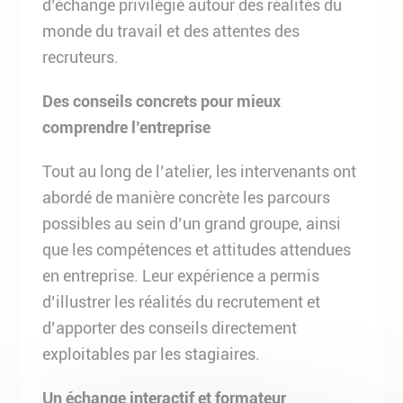
d’échange privilégié autour des réalités du
monde du travail et des attentes des
recruteurs.
Des conseils concrets pour mieux
comprendre l’entreprise
Tout au long de l’atelier, les intervenants ont
abordé de manière concrète les parcours
possibles au sein d’un grand groupe, ainsi
que les compétences et attitudes attendues
en entreprise. Leur expérience a permis
d’illustrer les réalités du recrutement et
d’apporter des conseils directement
exploitables par les stagiaires.
Un échange interactif et formateur