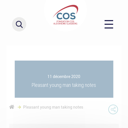
11 décembre 2020
Pleasant young man taking notes
Pleasant young man taking notes