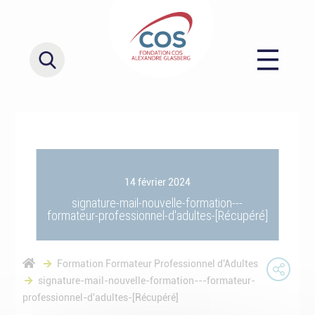
14 février 2024
signature-mail-nouvelle-formation---
formateur-professionnel-d'adultes-[Récupéré]
Formation Formateur Professionnel d'Adultes
signature-mail-nouvelle-formation---formateur-
professionnel-d'adultes-[Récupéré]