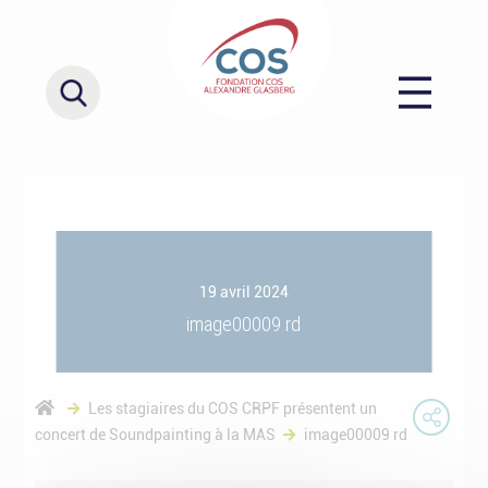
19 avril 2024
image00009 rd
Les stagiaires du COS CRPF présentent un
concert de Soundpainting à la MAS
image00009 rd