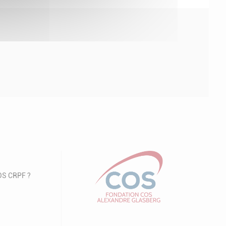
COS CRPF ?