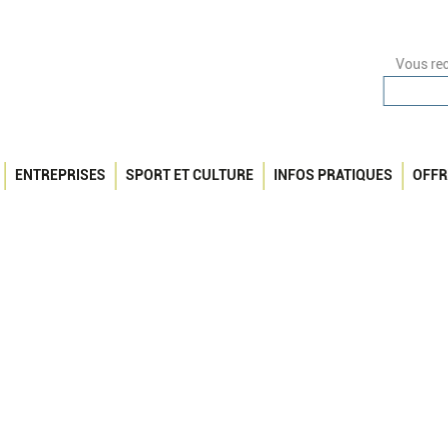
Vous rec
ENTREPRISES
SPORT ET CULTURE
INFOS PRATIQUES
OFFR