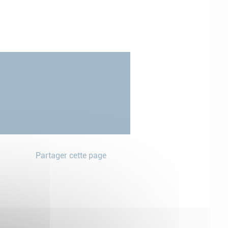
Partager cette page