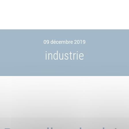
09 décembre 2019
industrie