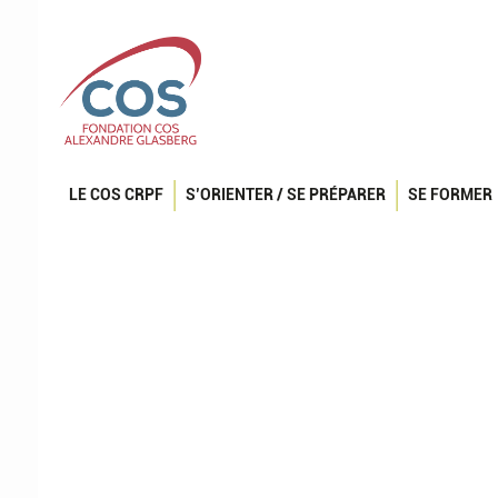
LE COS CRPF
S’ORIENTER / SE PRÉPARER
SE FORMER