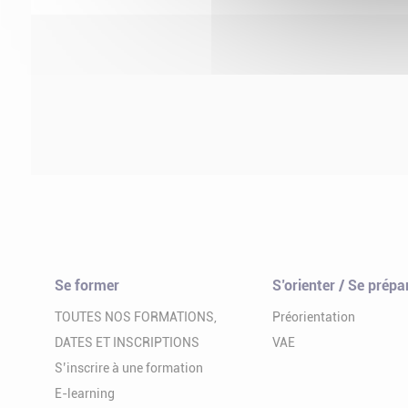
Se former
S’orienter / Se prépa
TOUTES NOS FORMATIONS,
Préorientation
DATES ET INSCRIPTIONS
VAE
S’inscrire à une formation
E-learning