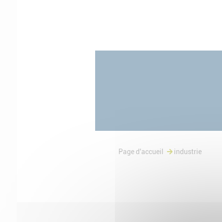
Page d'accueil
industrie