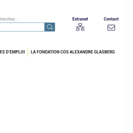
herchez...
Extranet
Contact
ES D’EMPLOI
LA FONDATION COS ALEXANDRE GLASBERG