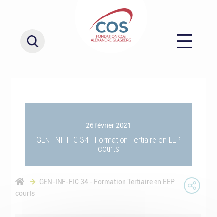
26 février 2021
GEN-INF-FIC 34 - Formation Tertiaire en EEP
courts
GEN-INF-FIC 34 - Formation Tertiaire en EEP
courts