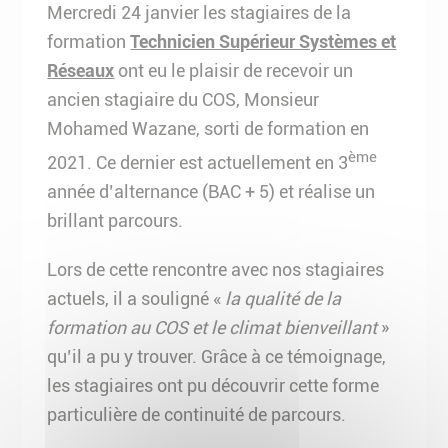
Mercredi 24 janvier les stagiaires de la
formation
Technicien Supérieur Systèmes et
Réseaux
ont eu le plaisir de recevoir un
ancien stagiaire du COS, Monsieur
Mohamed Wazane, sorti de formation en
ème
2021. Ce dernier est actuellement en 3
année d’alternance (BAC + 5) et réalise un
brillant parcours.
Lors de cette rencontre avec nos stagiaires
actuels, il a souligné «
la qualité de la
formation au COS et le climat bienveillant
»
qu’il a pu y trouver. Grâce à ce témoignage,
les stagiaires ont pu découvrir cette forme
particulière de continuité de parcours.