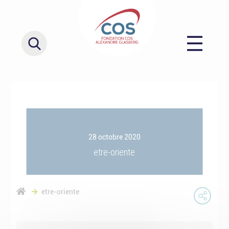
28 octobre 2020
etre-oriente
etre-oriente