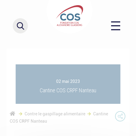
02 mai 2023
Cantine COS CRPF Nanteau
Contre le gaspillage alimentaire
Cantine
COS CRPF Nanteau