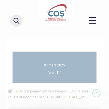
07 mars 2025
AESI_bd
Accompagnement vers l’emploi… Connaissez-
vous le dispositif AESI du COS CRPF ?
AESI_bd