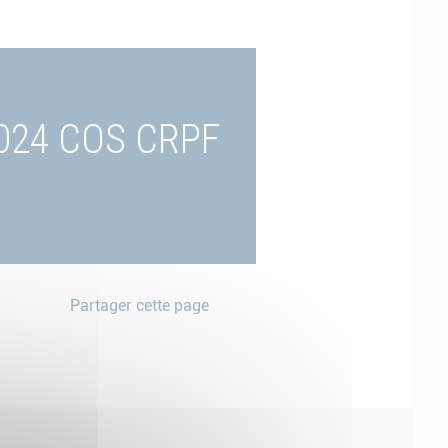
2024 COS CRPF
Partager cette page