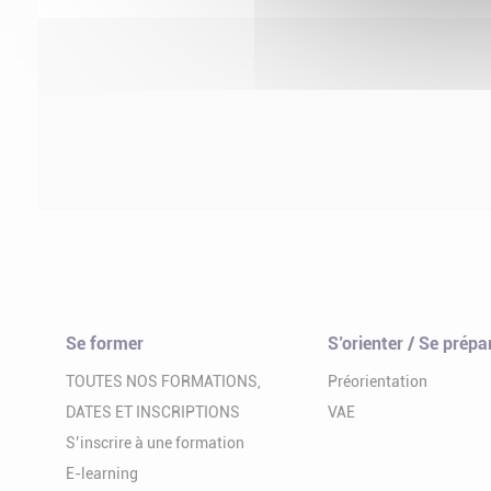
Se former
S’orienter / Se prépa
TOUTES NOS FORMATIONS,
Préorientation
DATES ET INSCRIPTIONS
VAE
S’inscrire à une formation
E-learning