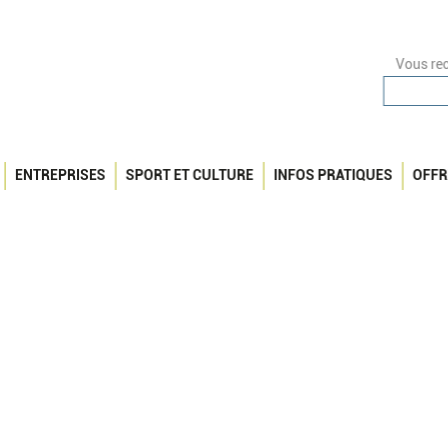
Vous rec
ENTREPRISES
SPORT ET CULTURE
INFOS PRATIQUES
OFFR