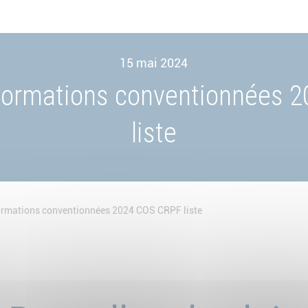
15 mai 2024
ormations conventionnées 
liste
rmations conventionnées 2024 COS CRPF liste