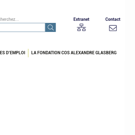
herchez...
Extranet
Contact
ES D’EMPLOI
LA FONDATION COS ALEXANDRE GLASBERG