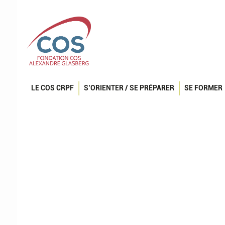
LE COS CRPF
S’ORIENTER / SE PRÉPARER
SE FORMER