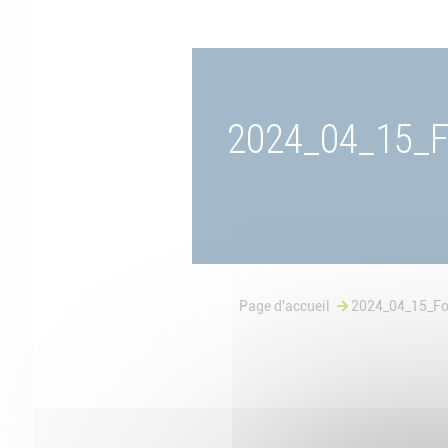
2024_04_15_F
Page d'accueil
2024_04_15_Fo