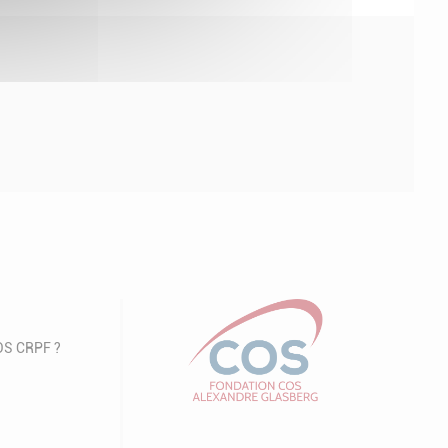
COS CRPF ?