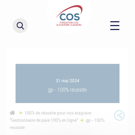
31 mai 2024
gp - 100% reussite
100% de réussite pour nos stagiaire
"Gestionnaire de paie 100% en ligne"
gp - 100%
reussite