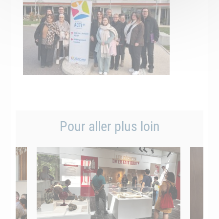
Pour aller plus loin