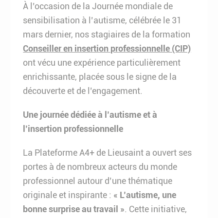
À l’occasion de la Journée mondiale de
sensibilisation à l’autisme, célébrée le 31
mars dernier, nos stagiaires de la formation
Conseiller en insertion professionnelle (CIP)
ont vécu une expérience particulièrement
enrichissante, placée sous le signe de la
découverte et de l’engagement.
Une journée dédiée à l’autisme et à
l’insertion professionnelle
La Plateforme A4+ de Lieusaint a ouvert ses
portes à de nombreux acteurs du monde
professionnel autour d’une thématique
originale et inspirante :
« L’autisme, une
bonne surprise au travail »
. Cette initiative,