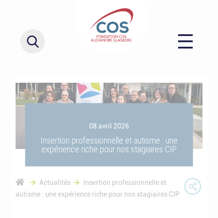
08 avril 2026
Insertion professionnelle et autisme : une
expérience riche pour nos stagiaires CIP
Actualités
Insertion professionnelle et
autisme : une expérience riche pour nos stagiaires CIP