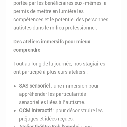
portée par les bénéficiaires eux-mêmes, a
permis de mettre en lumière les
compétences et le potentiel des personnes
autistes dans le milieu professionnel.
Des ateliers immersifs pour mieux
comprendre
Tout au long de la journée, nos stagiaires
ont participé à plusieurs ateliers :
SAS sensoriel
: une immersion pour
appréhender les particularités
sensorielles liées à l’autisme.
QCM interactif
: pour déconstruire les
préjugés et idées reçues.
Atelier théâtre Koh l’emploi
: une