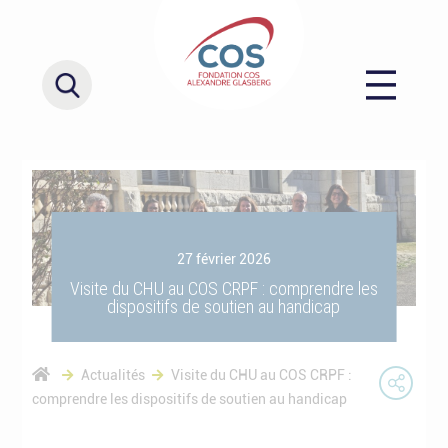
27 février 2026
Visite du CHU au COS CRPF : comprendre les
dispositifs de soutien au handicap
Actualités
Visite du CHU au COS CRPF :
comprendre les dispositifs de soutien au handicap