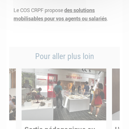
Le COS CRPF propose
des solutions
mobilisables pour vos agents ou salariés
.
Pour aller plus loin