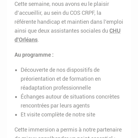
Cette semaine, nous avons eu le plaisir
d’accueillir, au sein du COS CRPF, la
référente handicap et maintien dans l’emploi
ainsi que deux assistantes sociales du
CHU
d'Orléans
.
Au programme :
Découverte de nos dispositifs de
préorientation et de formation en
réadaptation professionnelle
Échanges autour de situations concrètes
rencontrées par leurs agents
Et visite complète de notre site
Cette immersion a permis à notre partenaire