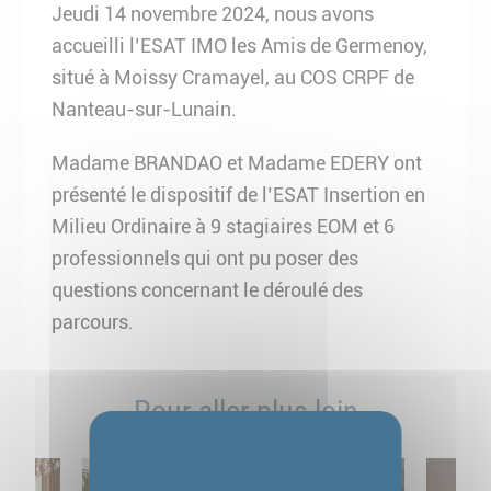
Jeudi 14 novembre 2024, nous avons
accueilli l’ESAT IMO les Amis de Germenoy,
situé à Moissy Cramayel, au COS CRPF de
Nanteau-sur-Lunain.
Madame BRANDAO et Madame EDERY ont
présenté le dispositif de l’ESAT Insertion en
Milieu Ordinaire à 9 stagiaires EOM et 6
professionnels qui ont pu poser des
questions concernant le déroulé des
parcours.
Pour aller plus loin