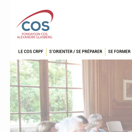
LE COS CRPF
S’ORIENTER / SE PRÉPARER
SE FORMER