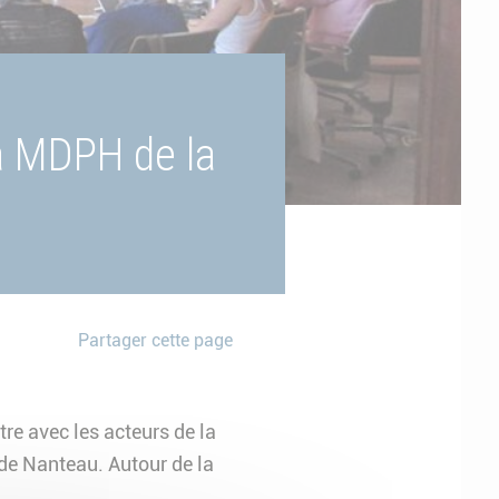
la MDPH de la
Partager cette page
re avec les acteurs de la
de Nanteau. Autour de la