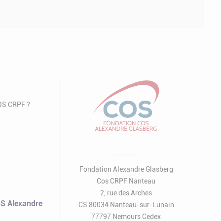
COS CRPF ?
Fondation Alexandre Glasberg
Cos CRPF Nanteau
2, rue des Arches
S Alexandre
CS 80034 Nanteau-sur-Lunain
77797 Nemours Cedex