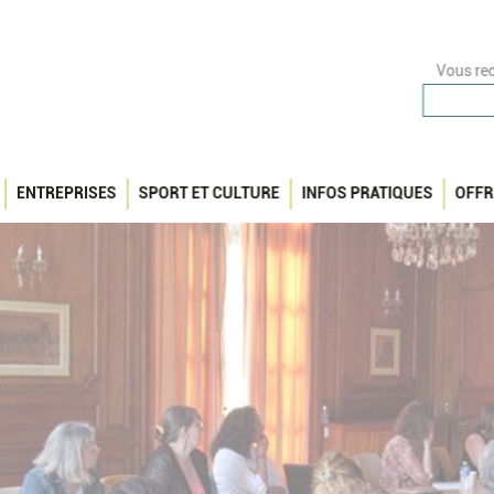
Vous rec
ENTREPRISES
SPORT ET CULTURE
INFOS PRATIQUES
OFFR