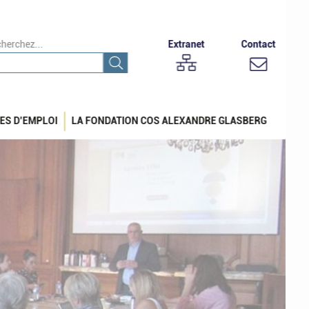
herchez...
Extranet
Contact
ES D’EMPLOI
LA FONDATION COS ALEXANDRE GLASBERG