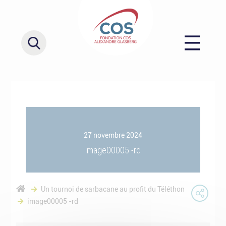
27 novembre 2024
image00005 -rd
Un tournoi de sarbacane au profit du Téléthon
image00005 -rd