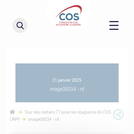
21 janvier 2025
image00034 - rd
Tour des métiers 77 pour les stagiaires du COS
CRPF
image00034 - rd