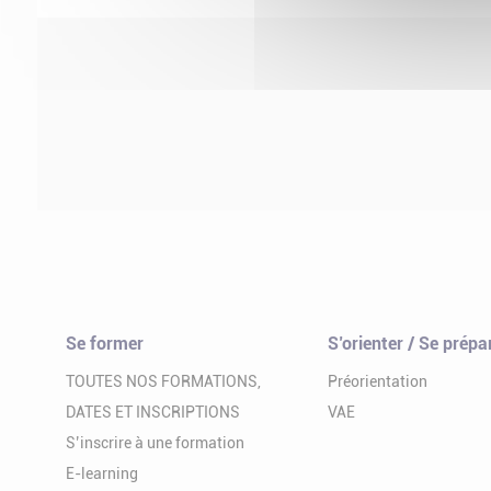
Se former
S’orienter / Se prépa
TOUTES NOS FORMATIONS,
Préorientation
DATES ET INSCRIPTIONS
VAE
S’inscrire à une formation
E-learning