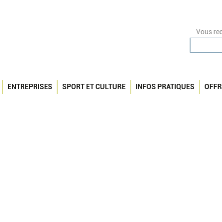
Vous rec
ENTREPRISES
SPORT ET CULTURE
INFOS PRATIQUES
OFFR