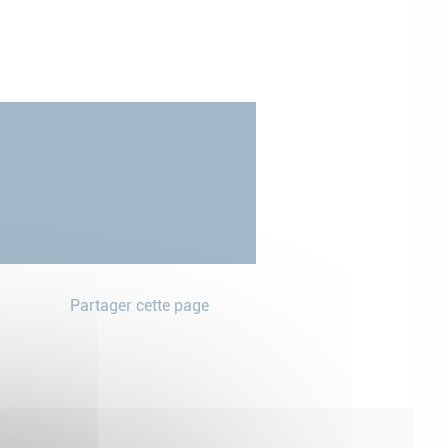
Partager cette page