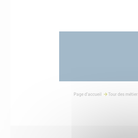
Page d'accueil
Tour des métier