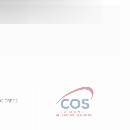
COS CRPF ?