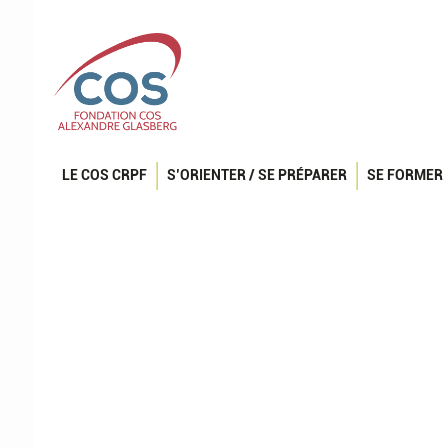
LE COS CRPF
S’ORIENTER / SE PRÉPARER
SE FORMER