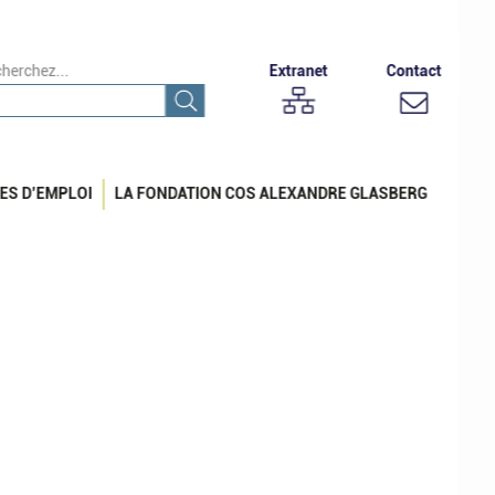
herchez...
Extranet
Contact
ES D’EMPLOI
LA FONDATION COS ALEXANDRE GLASBERG