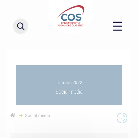
15 mars 2022
Social media
Social media