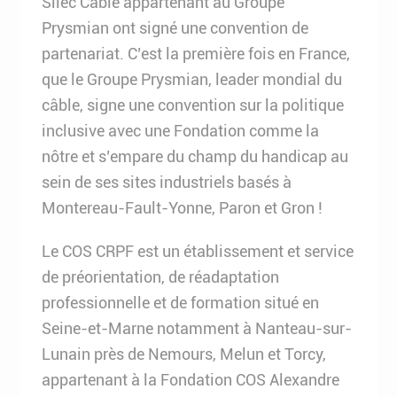
Silec Cable appartenant au Groupe
Prysmian ont signé une convention de
partenariat. C’est la première fois en France,
que le Groupe Prysmian, leader mondial du
câble, signe une convention sur la politique
inclusive avec une Fondation comme la
nôtre et s’empare du champ du handicap au
sein de ses sites industriels basés à
Montereau-Fault-Yonne, Paron et Gron !
Le COS CRPF est un établissement et service
de préorientation, de réadaptation
professionnelle et de formation situé en
Seine-et-Marne notamment à Nanteau-sur-
Lunain près de Nemours, Melun et Torcy,
appartenant à la Fondation COS Alexandre