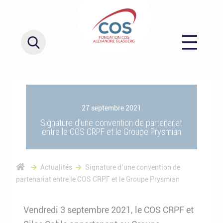
27 septembre 2021
Signature d’une convention de partenariat
entre le COS CRPF et le Groupe Prysmian
Actualités
Signature d’une convention de
partenariat entre le COS CRPF et le Groupe Prysmian
Vendredi 3 septembre 2021, le COS CRPF et