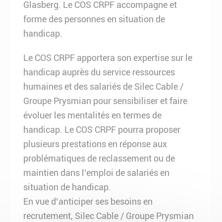
Glasberg. Le COS CRPF accompagne et
forme des personnes en situation de
handicap.
Le COS CRPF apportera son expertise sur le
handicap auprès du service ressources
humaines et des salariés de Silec Cable /
Groupe Prysmian pour sensibiliser et faire
évoluer les mentalités en termes de
handicap. Le COS CRPF pourra proposer
plusieurs prestations en réponse aux
problématiques de reclassement ou de
maintien dans l’emploi de salariés en
situation de handicap.
En vue d’anticiper ses besoins en
recrutement, Silec Cable / Groupe Prysmian