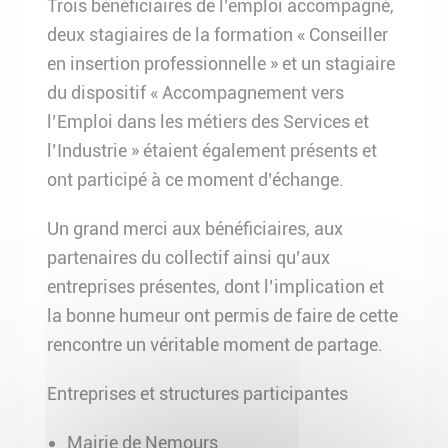
Trois bénéficiaires de l’emploi accompagné,
deux stagiaires de la formation « Conseiller
en insertion professionnelle » et un stagiaire
du dispositif « Accompagnement vers
l’Emploi dans les métiers des Services et
l’Industrie » étaient également présents et
ont participé à ce moment d’échange.
Un grand merci aux bénéficiaires, aux
partenaires du collectif ainsi qu’aux
entreprises présentes, dont l’implication et
la bonne humeur ont permis de faire de cette
rencontre un véritable moment de partage.
Entreprises et structures participantes
Mairie de Nemours