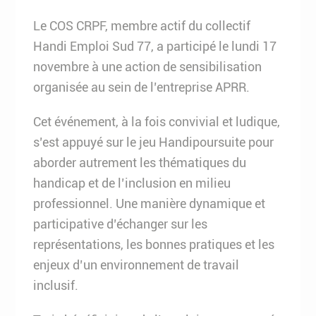
Le COS CRPF, membre actif du collectif
Handi Emploi Sud 77, a participé le lundi 17
novembre à une action de sensibilisation
organisée au sein de l’entreprise APRR.
Cet événement, à la fois convivial et ludique,
s’est appuyé sur le jeu Handipoursuite pour
aborder autrement les thématiques du
handicap et de l’inclusion en milieu
professionnel. Une manière dynamique et
participative d’échanger sur les
représentations, les bonnes pratiques et les
enjeux d’un environnement de travail
inclusif.