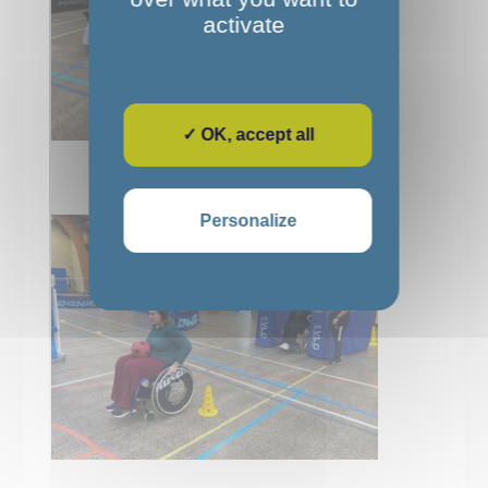
activate
✓ OK, accept all
Personalize