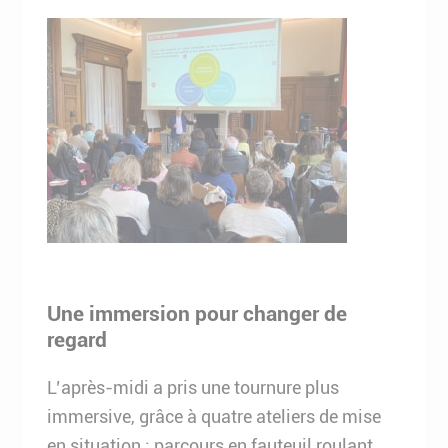
Une immersion pour changer de
regard
L’après-midi a pris une tournure plus
immersive, grâce à quatre ateliers de mise
en situation : parcours en fauteuil roulant,