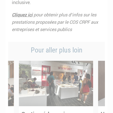
inclusive.
Cliquez ici
pour obtenir plus d’infos sur les
prestations proposées par le COS CRPF aux
entreprises et services publics
Pour aller plus loin