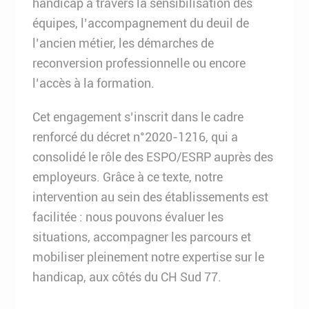
handicap à travers la sensibilisation des
équipes, l’accompagnement du deuil de
l’ancien métier, les démarches de
reconversion professionnelle ou encore
l’accès à la formation.
Cet engagement s’inscrit dans le cadre
renforcé du décret n°2020-1216, qui a
consolidé le rôle des ESPO/ESRP auprès des
employeurs. Grâce à ce texte, notre
intervention au sein des établissements est
facilitée : nous pouvons évaluer les
situations, accompagner les parcours et
mobiliser pleinement notre expertise sur le
handicap, aux côtés du CH Sud 77.