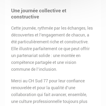
Une journée collective et
constructive
Cette journée, rythmée par les échanges, les
découvertes et l’engagement de chacun, a
été particulièrement riche et constructive.
Elle illustre parfaitement ce que peut offrir
un partenariat solide : une montée en
compétence partagée et une vision
commune de l’inclusion.
Merci au CH Sud 77 pour leur confiance
renouvelée et pour la qualité d’une
collaboration qui fait avancer, ensemble,
une culture professionnelle toujours plus