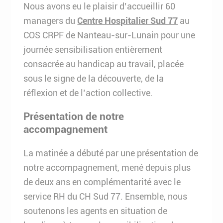
Nous avons eu le plaisir d’accueillir 60
managers du
Centre Hospitalier Sud 77
au
COS CRPF de Nanteau-sur-Lunain pour une
journée sensibilisation entièrement
consacrée au handicap au travail, placée
sous le signe de la découverte, de la
réflexion et de l’action collective.
Présentation de notre
accompagnement
La matinée a débuté par une présentation de
notre accompagnement, mené depuis plus
de deux ans en complémentarité avec le
service RH du CH Sud 77. Ensemble, nous
soutenons les agents en situation de