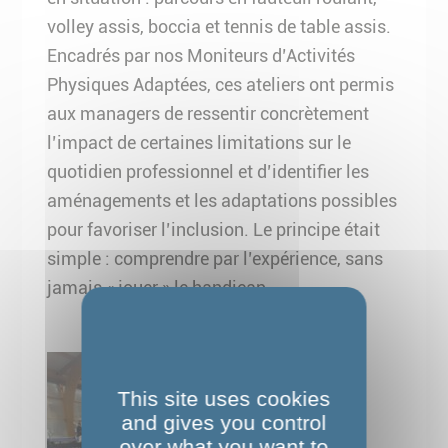
volley assis, boccia et tennis de table assis.
Encadrés par nos Moniteurs d’Activités
Physiques Adaptées, ces ateliers ont permis
aux managers de ressentir concrètement
l’impact de certaines limitations sur le
quotidien professionnel et d’identifier les
aménagements et les adaptations possibles
pour favoriser l’inclusion. Le principe était
simple : comprendre par l’expérience, sans
jamais « jouer » le handicap.
This site uses cookies
and gives you control
over what you want to