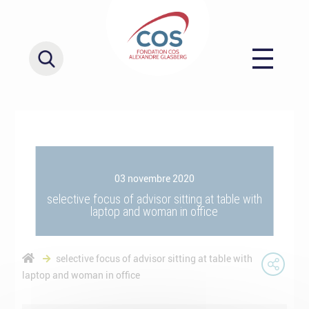
03 novembre 2020
selective focus of advisor sitting at table with
laptop and woman in office
selective focus of advisor sitting at table with
laptop and woman in office