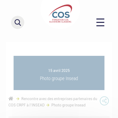
15 avril 2025
Photo groupe Insead
Rencontre avec des entreprises partenaires du
COS CRPF à l’INSEAD
Photo groupe Insead