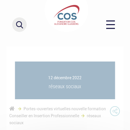
12 décembre 2022
réseaux sociaux
Portes-ouvertes virtuelles nouvelle formation
Conseiller en Insertion Professionnelle
réseaux
sociaux