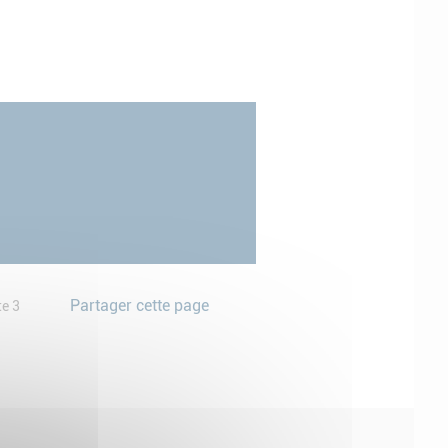
Partager cette page
te 3