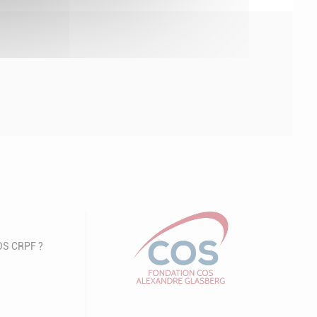
COS CRPF ?