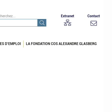
herchez...
Extranet
Contact
ES D’EMPLOI
LA FONDATION COS ALEXANDRE GLASBERG