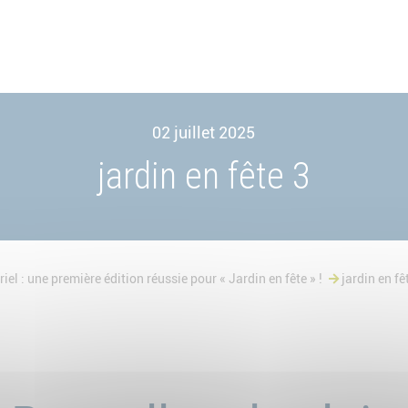
02 juillet 2025
jardin en fête 3
el : une première édition réussie pour « Jardin en fête » !
jardin en fê