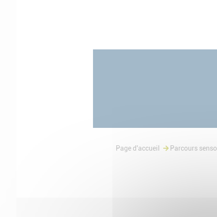
Page d'accueil
Parcours sensori