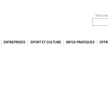
Vous rec
ENTREPRISES
SPORT ET CULTURE
INFOS PRATIQUES
OFFR