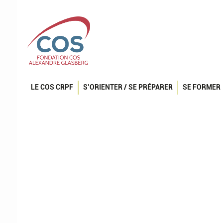
LE COS CRPF
S’ORIENTER / SE PRÉPARER
SE FORMER