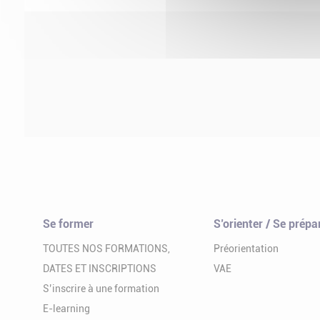
Se former
S’orienter / Se prépa
TOUTES NOS FORMATIONS,
Préorientation
DATES ET INSCRIPTIONS
VAE
S’inscrire à une formation
E-learning