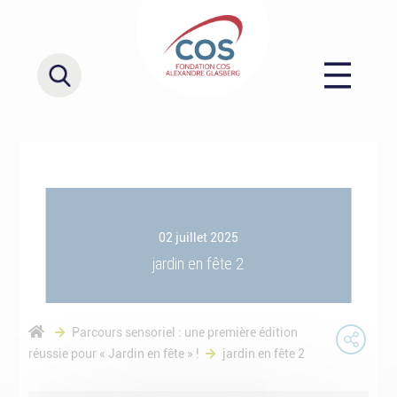
02 juillet 2025
jardin en fête 2
Parcours sensoriel : une première édition
réussie pour « Jardin en fête » !
jardin en fête 2