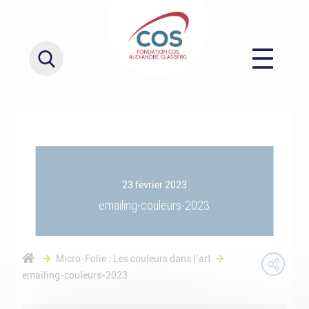
23 février 2023
emailing-couleurs-2023
Micro-Folie : Les couleurs dans l’art
emailing-couleurs-2023