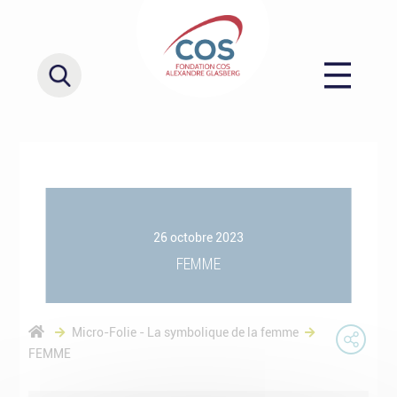
26 octobre 2023
FEMME
Micro-Folie - La symbolique de la femme
FEMME