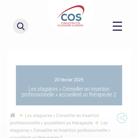
20 février 2025
Les stagiaires « Conseiller en Insertion
professionnelle » accueillent un thérapeute 2
Les stagiaires « Conseiller en Insertion
professionnelle » accueillent un thérapeute
Les
stagiaires « Conseiller en Insertion professionnelle »
accueillent un thérapeute 2