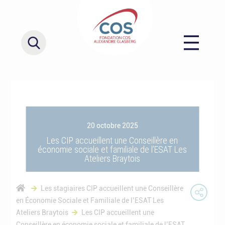
20 octobre 2025
Les CIP accueillent une Conseillère en
économie sociale et familiale de l’ESAT Les
Ateliers Braytois
Les stagiaires CIP accueillent une Conseillère
en Économie Sociale et Familiale de l’ESAT Les
Ateliers Braytois
Les CIP accueillent une
Conseillère en économie sociale et familiale de l’ESAT