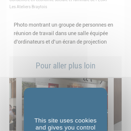
Les Ateliers Braytois
Photo montrant un groupe de personnes en
réunion de travail dans une salle équipée
d’ordinateurs et d’un écran de projection
Pour aller plus loin
This site uses cookies
and gives you control