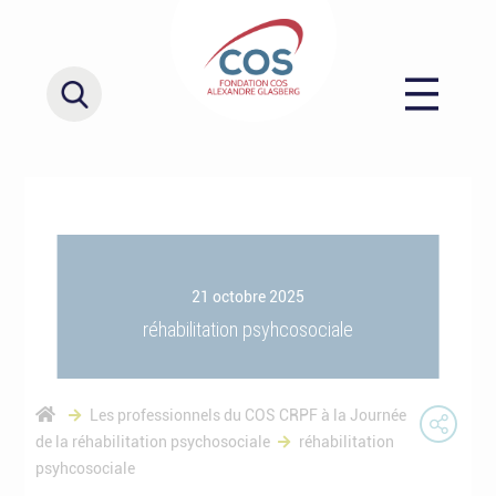
21 octobre 2025
réhabilitation psyhcosociale
Les professionnels du COS CRPF à la Journée
de la réhabilitation psychosociale
réhabilitation
psyhcosociale